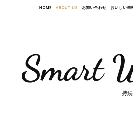
HOME
ABOUT US
お問い合わせ
おいしい未
Smart W
持続