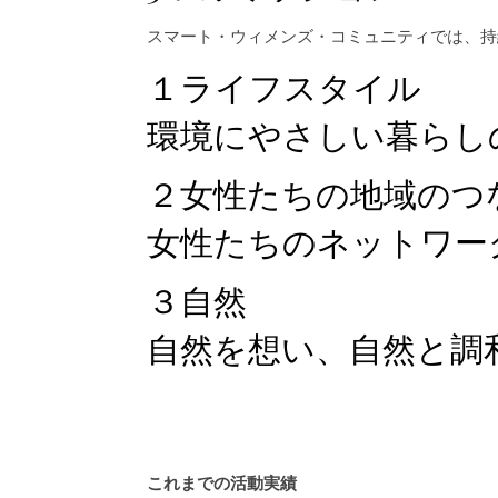
スマート・ウィメンズ・コミュニティでは、持
１ライフスタイル
環境にやさしい暮らし
２女性たちの地域のつ
女性たちのネットワー
３自然
自然を想い、自然と調
これまでの活動実績