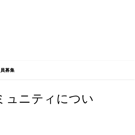
会員募集
ミュニティについ