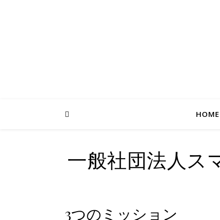
HOME
一般社団法人ス
3つのミッション