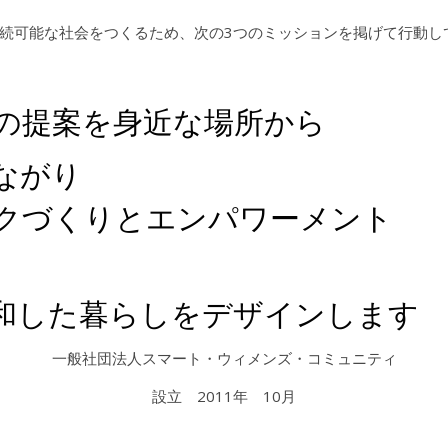
続可能な社会をつくるため、次の3つのミッションを掲げて行動し
の提案を身近な場所から
ながり
クづくりとエンパワーメント
和した暮らしをデザインします
一般社団法人スマート・ウィメンズ・コミュニティ
設立 2011年 10月