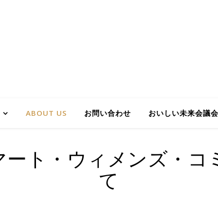
ABOUT US
お問い合わせ
おいしい未来会議
マート・ウィメンズ・コ
て