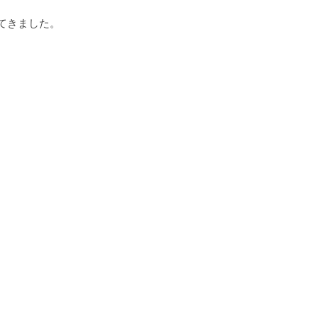
てきました。