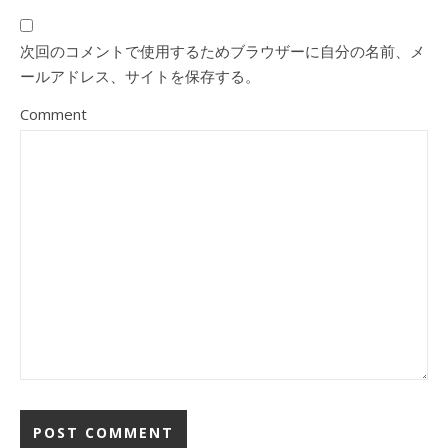
次回のコメントで使用するためブラウザーに自分の名前、メ
ールアドレス、サイトを保存する。
Comment