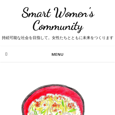
Smart Women's
Community
持続可能な社会を目指して。女性たちとともに未来をつくります
MENU